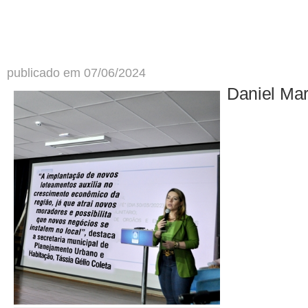
publicado em 07/06/2024
Daniel Ma