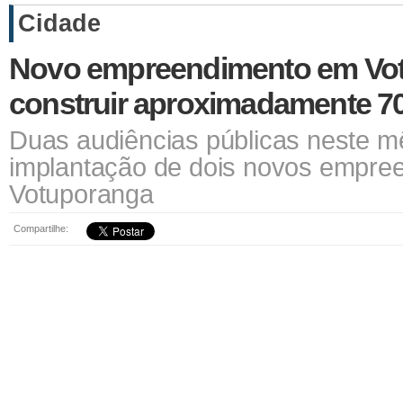
Cidade
Novo empreendimento em Vo
construir aproximadamente 7
Duas audiências públicas neste mê
implantação de dois novos empre
Votuporanga
Compartilhe: