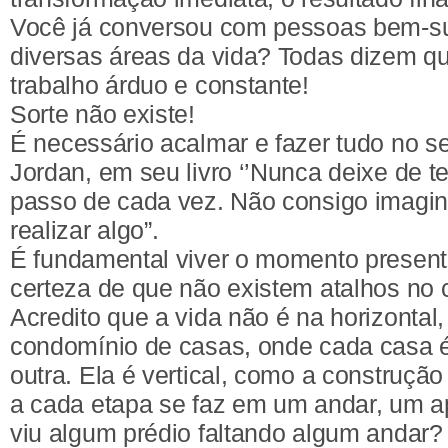
Você já conversou com pessoas bem-s
diversas áreas da vida? Todas dizem que 
trabalho árduo e constante!
Sorte não existe!
É necessário acalmar e fazer tudo no s
Jordan, em seu livro ‘’Nunca deixe de te
passo de cada vez. Não consigo imagin
realizar algo”.
É fundamental viver o momento presente,
certeza de que não existem atalhos no
Acredito que a vida não é na horizonta
condomínio de casas, onde cada casa 
outra. Ela é vertical, como a construçã
a cada etapa se faz em um andar, um ap
viu algum prédio faltando algum andar