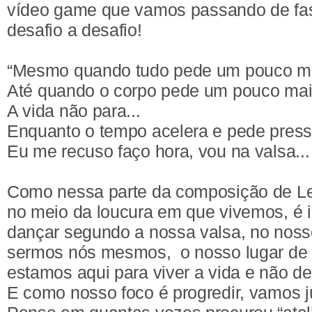
vídeo game que vamos passando de f
desafio a desafio!
“Mesmo quando tudo pede um pouco m
Até quando o corpo pede um pouco mai
A vida não para...
Enquanto o tempo acelera e pede press
Eu me recuso faço hora, vou na valsa... A
Como nessa parte da composição de Le
no meio da loucura em que vivemos, é i
dançar segundo a nossa valsa, no noss
sermos nós mesmos, o nosso lugar de 
estamos aqui para viver a vida e não de
E como nosso foco é progredir, vamos 