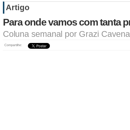
Artigo
Para onde vamos com tanta p
Coluna semanal por Grazi Cavena
Compartilhe: