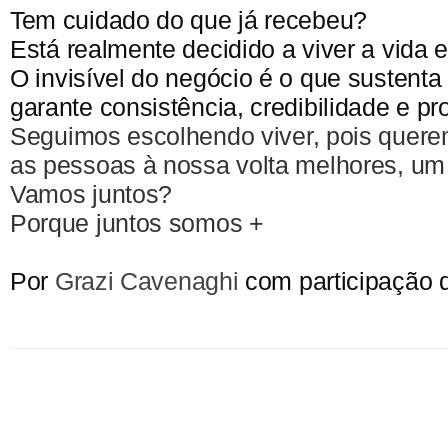
Tem cuidado do que já recebeu?
Está realmente decidido a viver a vida 
O invisível do negócio é o que sustenta 
garante consistência, credibilidade e pr
Seguimos escolhendo viver, pois quer
as pessoas à nossa volta melhores, u
Vamos juntos?
Porque juntos somos +
Por
Grazi Cavenaghi
com participação 