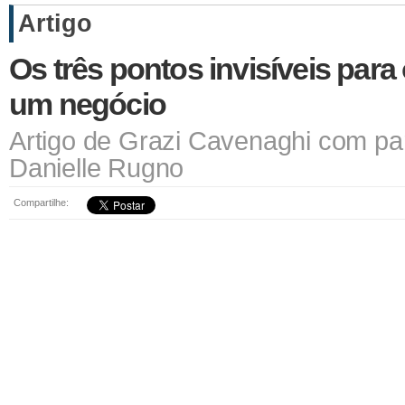
Artigo
Os três pontos invisíveis par
um negócio
Artigo de Grazi Cavenaghi com par
Danielle Rugno
Compartilhe: