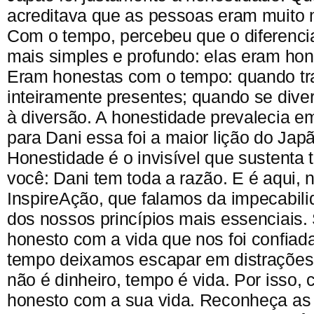
acreditava que as pessoas eram muito m
Com o tempo, percebeu que o diferenci
mais simples e profundo: elas eram hon
Eram honestas com o tempo: quando t
inteiramente presentes; quando se dive
à diversão.
A honestidade prevalecia e
para Dani essa foi a maior lição do Jap
Honestidade é o invisível que sustenta 
você: Dani tem toda a razão. E é aqui,
InspireAção, que falamos da impecabili
dos nossos princípios mais essenciais.
honesto com a vida que nos foi confiada
tempo deixamos escapar em distrações
não é dinheiro, tempo é vida. Por isso
honesto com a sua vida. Reconheça as 