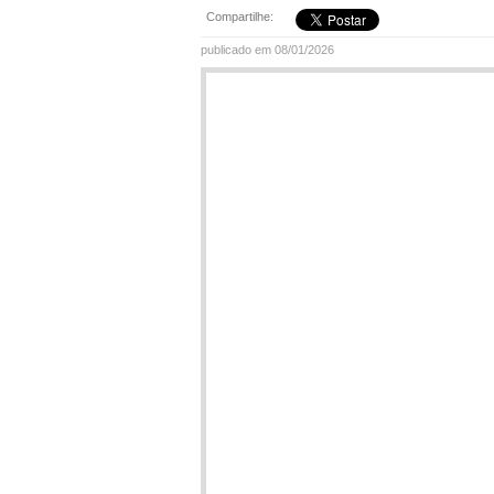
Compartilhe:
publicado em 08/01/2026