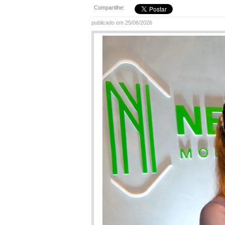
Compartilhe:
publicado em 25/06/2026