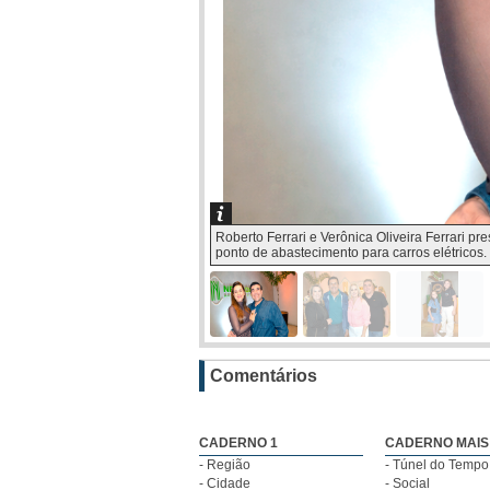
Roberto Ferrari e Verônica Oliveira Ferrari 
ponto de abastecimento para carros elétrico
Comentários
CADERNO 1
CADERNO MAIS
- Região
- Túnel do Tempo
- Cidade
- Social