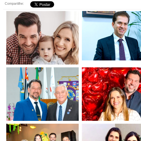
Compartilhe: