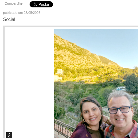
Compartilhe:
publicado em 23/05/2026
Social