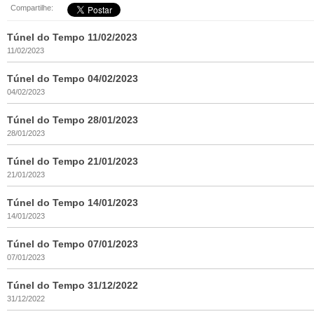
Compartilhe:
Túnel do Tempo 11/02/2023
11/02/2023
Túnel do Tempo 04/02/2023
04/02/2023
Túnel do Tempo 28/01/2023
28/01/2023
Túnel do Tempo 21/01/2023
21/01/2023
Túnel do Tempo 14/01/2023
14/01/2023
Túnel do Tempo 07/01/2023
07/01/2023
Túnel do Tempo 31/12/2022
31/12/2022