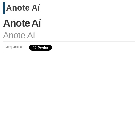
Anote Aí
Anote Aí
Anote Aí
Compartilhe: