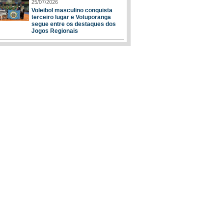
25/07/2026
Voleibol masculino conquista
terceiro lugar e Votuporanga
segue entre os destaques dos
Jogos Regionais