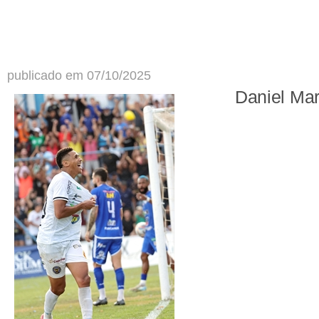
publicado em 07/10/2025
Daniel Ma