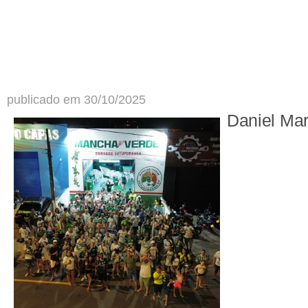
publicado em 30/10/2025
Daniel Ma