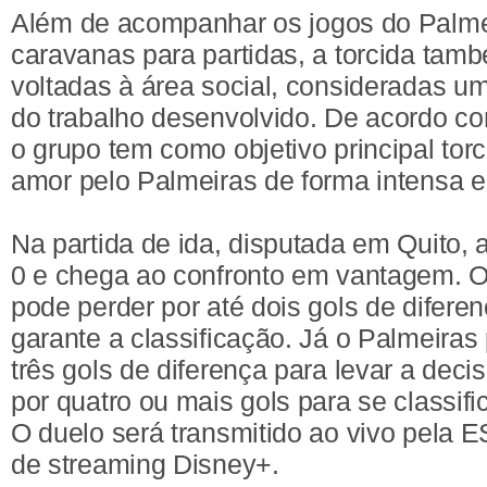
Além de acompanhar os jogos do Palmei
caravanas para partidas, a torcida tam
voltadas à área social, consideradas um
do trabalho desenvolvido. De acordo c
o grupo tem como objetivo principal tor
amor pelo Palmeiras de forma intensa e
Na partida de ida, disputada em Quito,
0 e chega ao confronto em vantagem. O
pode perder por até dois gols de difere
garante a classificação. Já o Palmeiras
três gols de diferença para levar a deci
por quatro ou mais gols para se classif
O duelo será transmitido ao vivo pela 
de streaming Disney+.