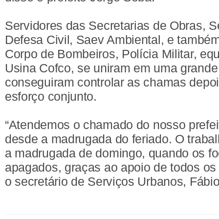
Servidores das Secretarias de Obras, S
Defesa Civil, Saev Ambiental, e também
Corpo de Bombeiros, Polícia Militar, e
Usina Cofco, se uniram em uma grande f
conseguiram controlar as chamas depoi
esforço conjunto.
“Atendemos o chamado do nosso prefei
desde a madrugada do feriado. O trabal
a madrugada de domingo, quando os fo
apagados, graças ao apoio de todos os 
o secretário de Serviços Urbanos, Fábi