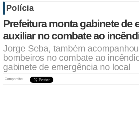
Polícia
Prefeitura monta gabinete de
auxiliar no combate ao incên
Jorge Seba, também acompanhou 
bombeiros no combate ao incêndi
gabinete de emergência no local
Compartilhe: