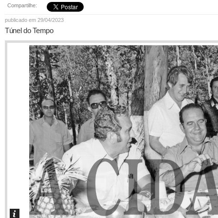
Compartilhe:
publicado em 29/04/2023
Túnel do Tempo