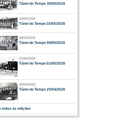
Túnel do Tempo 30/05/2026
16/05/2026
Túnel do Tempo 16/05/2026
09/05/2026
Túnel do Tempo 09/05/2026
01/05/2026
Túnel do Tempo 01/05/2026
25/04/2026
Túnel do Tempo 25/04/2026
a todas as edições