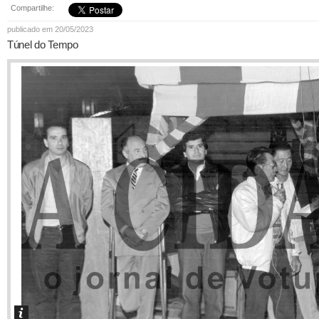
Compartilhe:
publicado em 20/05/2023
Túnel do Tempo