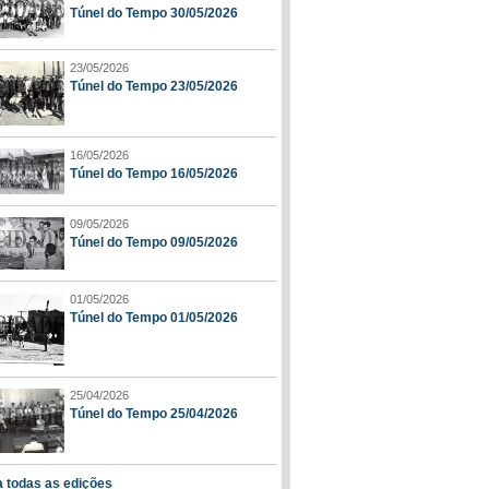
Túnel do Tempo 30/05/2026
23/05/2026
Túnel do Tempo 23/05/2026
16/05/2026
Túnel do Tempo 16/05/2026
09/05/2026
Túnel do Tempo 09/05/2026
01/05/2026
Túnel do Tempo 01/05/2026
25/04/2026
Túnel do Tempo 25/04/2026
a todas as edições