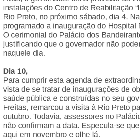
instalações do Centro de Reabilitação 
Rio Preto, no próximo sábado, dia 4. 
programado a inauguração do Hospital 
O cerimonial do Palácio dos Bandeirant
justificando que o governador não poder
naquele dia.
Dia 10,
Para cumprir esta agenda de extraordin
vista de se tratar de inaugurações de o
saúde pública e construídas no seu gove
Freitas, remarcou a visita à Rio Preto p
outubro. Todavia, assessores no Paláci
não confirmam a data. Especula-se que 
aqui em novembro e olhe lá.