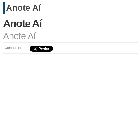
Anote Aí
Anote Aí
Anote Aí
Compartilhe: