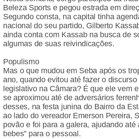
Beleza Sports e pegou estrada em dire
Segundo consta, na capital tinha agend
nacional do seu partido, Gilberto Kassab
ainda conta com Kassab na busca de s
algumas de suas reivindicações.
Populismo
Mas o que mudou em Seba após os tro
ano, quando evitou até fazer o discurso
legislativo na Câmara? É que ele vem e
se aproximou até de adversários ferren
desses, na festa junina do Bairro da Es
ao lado do vereador Emerson Pereira, 
povão e foi para a galera, ajudando até 
bebes” para o pessoal.