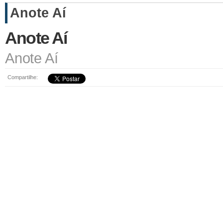
Anote Aí
Anote Aí
Anote Aí
Compartilhe: