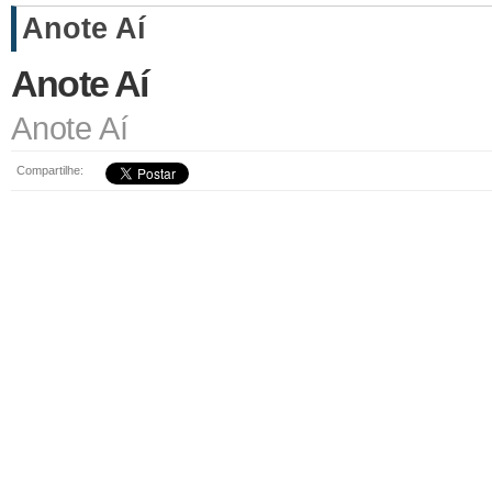
Anote Aí
Anote Aí
Anote Aí
Compartilhe: