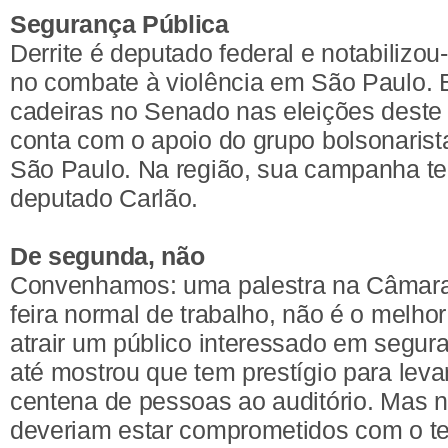
Segurança Pública
Derrite é deputado federal e notabilizou
no combate à violência em São Paulo.
cadeiras no Senado nas eleições deste 
conta com o apoio do grupo bolsonarist
São Paulo. Na região, sua campanha te
deputado Carlão.
De segunda, não
Convenhamos: uma palestra na Câmar
feira normal de trabalho, não é o melho
atrair um público interessado em segura
até mostrou que tem prestígio para lev
centena de pessoas ao auditório. Mas 
deveriam estar comprometidos com o 