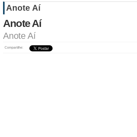
Anote Aí
Anote Aí
Anote Aí
Compartilhe: