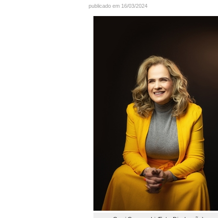
publicado em 16/03/2024