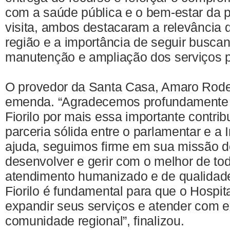
com a saúde pública e o bem-estar da 
visita, ambos destacaram a relevância d
região e a importância de seguir busca
manutenção e ampliação dos serviços p
O provedor da Santa Casa, Amaro Rode
emenda. “Agradecemos profundamente 
Fiorilo por mais essa importante contrib
parceria sólida entre o parlamentar e a 
ajuda, seguimos firme em sua missão de 
desenvolver e gerir com o melhor de to
atendimento humanizado e de qualidade
Fiorilo é fundamental para que o Hospit
expandir seus serviços e atender com e
comunidade regional”, finalizou.