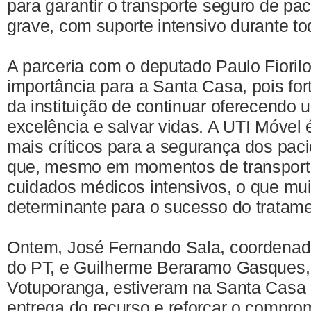
para garantir o transporte seguro de pa
grave, com suporte intensivo durante t
A parceria com o deputado Paulo Fioril
importância para a Santa Casa, pois fo
da instituição de continuar oferecendo
excelência e salvar vidas. A UTI Móvel
mais críticos para a segurança dos pac
que, mesmo em momentos de transport
cuidados médicos intensivos, o que mui
determinante para o sucesso do tratame
Ontem, José Fernando Sala, coordenad
do PT, e Guilherme Beraramo Gasques,
Votuporanga, estiveram na Santa Casa p
entrega do recurso e reforçar o compr