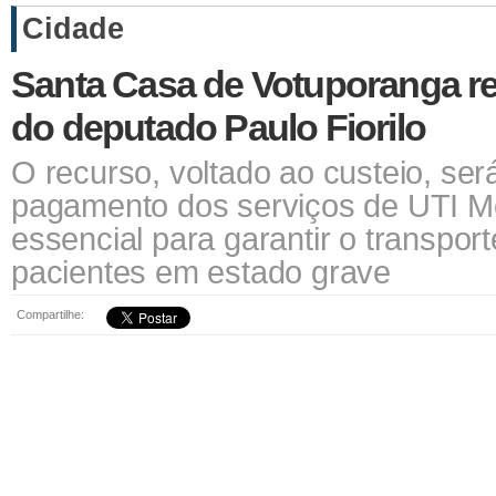
Cidade
Santa Casa de Votuporanga re
do deputado Paulo Fiorilo
O recurso, voltado ao custeio, será
pagamento dos serviços de UTI Mó
essencial para garantir o transpor
pacientes em estado grave
Compartilhe: