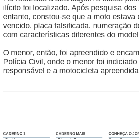
ilícito foi localizado. Após pesquisa do
entanto, constou-se que a moto estava
vencido, placa falsificada, numeração d
com características diferentes do model
O menor, então, foi apreendido e encam
Polícia Civil, onde o menor foi indiciado
responsável e a motocicleta apreendida
CADERNO 1
CADERNO MAIS
CONHEÇA O JO