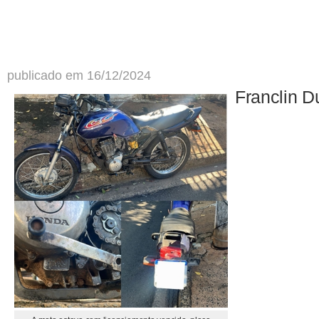
publicado em 16/12/2024
Franclin D