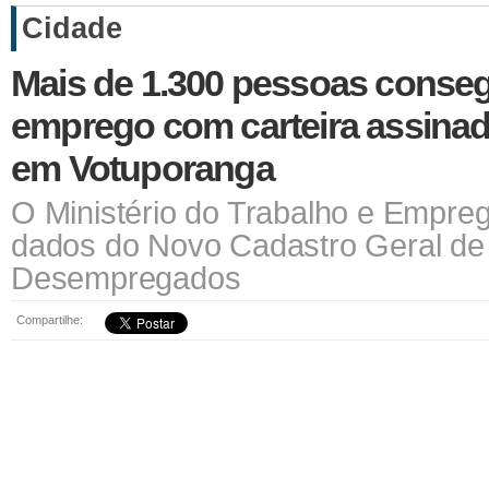
Cidade
Mais de 1.300 pessoas cons
emprego com carteira assin
em Votuporanga
O Ministério do Trabalho e Empreg
dados do Novo Cadastro Geral d
Desempregados
Compartilhe: