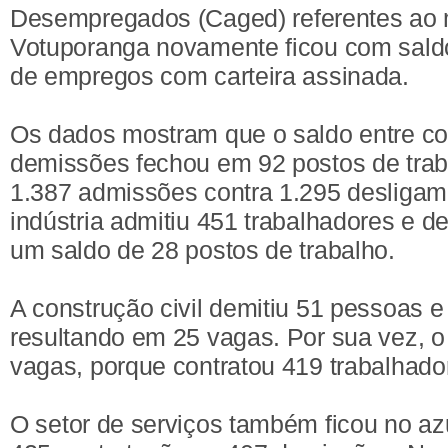
Desempregados (Caged) referentes ao m
Votuporanga novamente ficou com saldo
de empregos com carteira assinada.
Os dados mostram que o saldo entre co
demissões fechou em 92 postos de trab
1.387 admissões contra 1.295 desligam
indústria admitiu 451 trabalhadores e de
um saldo de 28 postos de trabalho.
A construção civil demitiu 51 pessoas e
resultando em 25 vagas. Por sua vez, o
vagas, porque contratou 419 trabalhado
O setor de serviços também ficou no az