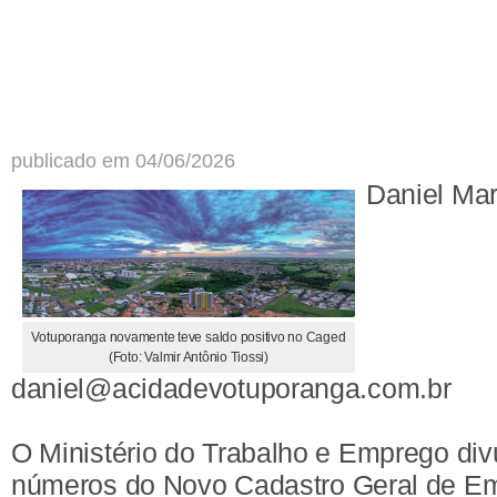
publicado em 04/06/2026
Daniel Ma
Votuporanga novamente teve saldo positivo no Caged
(Foto: Valmir Antônio Tiossi)
daniel@acidadevotuporanga.com.br
O Ministério do Trabalho e Emprego div
números do Novo Cadastro Geral de E