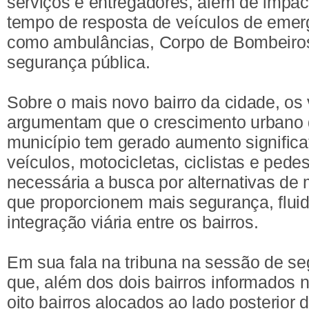
serviços e entregadores, além de impac
tempo de resposta de veículos de emerg
como ambulâncias, Corpo de Bombeiros
segurança pública.
Sobre o mais novo bairro da cidade, os
argumentam que o crescimento urbano 
município tem gerado aumento significat
veículos, motocicletas, ciclistas e pede
necessária a busca por alternativas de
que proporcionem mais segurança, fluid
integração viária entre os bairros.
Em sua fala na tribuna na sessão de s
que, além dos dois bairros informados n
oito bairros alocados ao lado posterior d