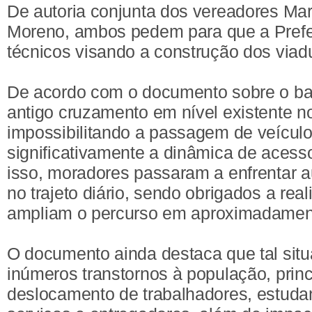
De autoria conjunta dos vereadores Ma
Moreno, ambos pedem para que a Prefei
técnicos visando a construção dos viadu
De acordo com o documento sobre o ba
antigo cruzamento em nível existente no
impossibilitando a passagem de veículo
significativamente a dinâmica de acess
isso, moradores passaram a enfrentar 
no trajeto diário, sendo obrigados a rea
ampliam o percurso em aproximadament
O documento ainda destaca que tal sit
inúmeros transtornos à população, prin
deslocamento de trabalhadores, estudan