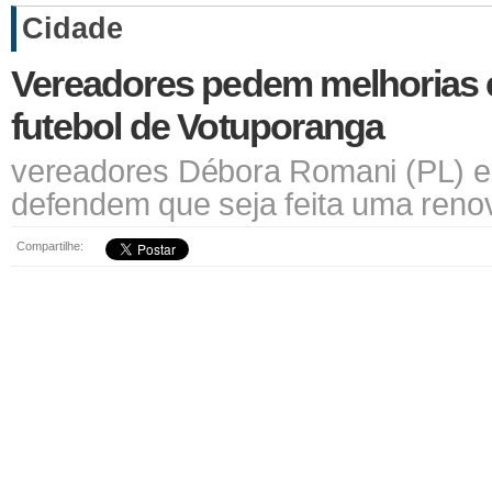
Cidade
Vereadores pedem melhorias
futebol de Votuporanga
vereadores Débora Romani (PL) e
defendem que seja feita uma reno
Compartilhe: