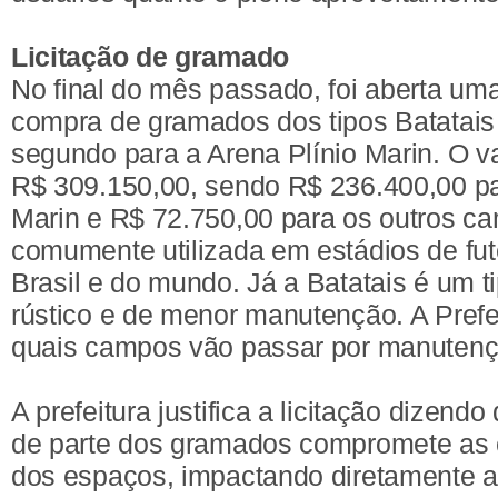
Licitação de gramado
No final do mês passado, foi aberta uma
compra de gramados dos tipos Batatais
segundo para a Arena Plínio Marin. O val
R$ 309.150,00, sendo R$ 236.400,00 pa
Marin e R$ 72.750,00 para os outros 
comumente utilizada em estádios de fute
Brasil e do mundo. Já a Batatais é um t
rústico e de menor manutenção. A Prefe
quais campos vão passar por manutenç
A prefeitura justifica a licitação dizendo
de parte dos gramados compromete as 
dos espaços, impactando diretamente a