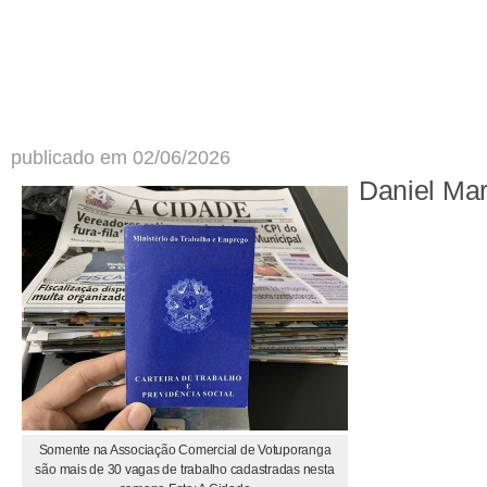
publicado em 02/06/2026
Daniel Ma
Somente na Associação Comercial de Votuporanga
são mais de 30 vagas de trabalho cadastradas nesta