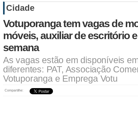
Cidade
Votuporanga tem vagas de mo
móveis, auxiliar de escritório 
semana
As vagas estão em disponíveis em 
diferentes: PAT, Associação Comer
Votuporanga e Emprega Votu
Compartilhe: