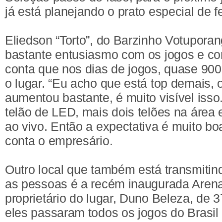
já está planejando o prato especial de f
Eliedson “Torto”, do Barzinho Votupor
bastante entusiasmo com os jogos e c
conta que nos dias de jogos, quase 90
o lugar. “Eu acho que está top demais,
aumentou bastante, é muito visível isso.
telão de LED, mais dois telões na área 
ao vivo. Então a expectativa é muito bo
conta o empresário.
Outro local que também está transmitin
as pessoas é a recém inaugurada Aren
proprietário do lugar, Duno Beleza, de 
eles passaram todos os jogos do Brasi