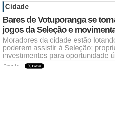
Cidade
Bares de Votuporanga se torn
jogos da Seleção e moviment
Moradores da cidade estão lotand
poderem assistir à Seleção; propri
investimentos para oportunidade ú
Compartilhe: