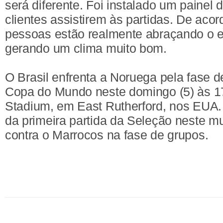
será diferente. Foi instalado um painel
clientes assistirem às partidas. De acor
pessoas estão realmente abraçando o e
gerando um clima muito bom.
O Brasil enfrenta a Noruega pela fase de
Copa do Mundo neste domingo (5) às 17
Stadium, em East Rutherford, nos EUA. 
da primeira partida da Seleção neste m
contra o Marrocos na fase de grupos.