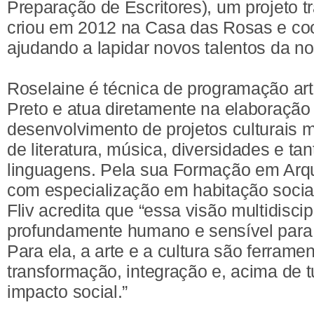
Preparação de Escritores), um projeto t
criou em 2012 na Casa das Rosas e coo
ajudando a lapidar novos talentos da nos
Roselaine é técnica de programação art
Preto e atua diretamente na elaboração
desenvolvimento de projetos culturais 
de literatura, música, diversidades e tan
linguagens. Pela sua Formação em Arqu
com especialização em habitação socia
Fliv acredita que “essa visão multidiscip
profundamente humano e sensível para t
Para ela, a arte e a cultura são ferrame
transformação, integração e, acima de t
impacto social.”