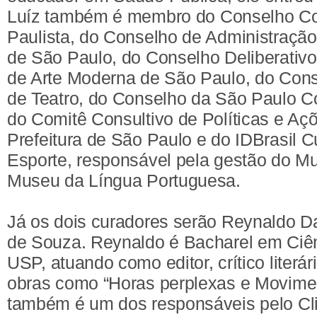
Luíz também é membro do Conselho Co
Paulista, do Conselho de Administraçã
de São Paulo, do Conselho Deliberati
de Arte Moderna de São Paulo, do Con
de Teatro, do Conselho da São Paulo 
do Comitê Consultivo de Políticas e Aç
Prefeitura de São Paulo e do IDBrasil C
Esporte, responsável pela gestão do M
Museu da Língua Portuguesa.
Já os dois curadores serão Reynaldo D
de Souza. Reynaldo é Bacharel em Ciên
USP, atuando como editor, crítico literári
obras como “Horas perplexas e Moviment
também é um dos responsáveis pelo Cli