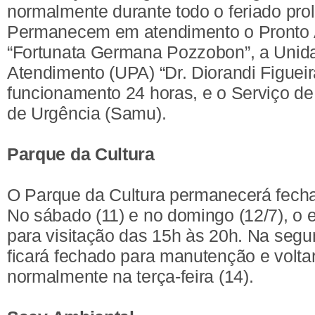
normalmente durante todo o feriado pro
Permanecem em atendimento o Pronto 
“Fortunata Germana Pozzobon”, a Unid
Atendimento (UPA) “Dr. Diorandi Figuei
funcionamento 24 horas, e o Serviço d
de Urgência (Samu).
Parque da Cultura
O Parque da Cultura permanecerá fech
No sábado (11) e no domingo (12/7), o 
para visitação das 15h às 20h. Na segund
ficará fechado para manutenção e voltar
normalmente na terça-feira (14).