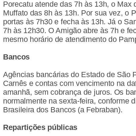
Porecatu atende das 7h às 13h, o Max 
Muffato das 8h às 13h. Por sua vez, o 
portas às 7h30 e fecha às 13h. Já o Sa
7h às 12h30. O Amigão abre às 7h e fec
mesmo horário de atendimento do Pam
Bancos
Agências bancárias do Estado de São Pa
Carnês e contas com vencimento na da
amanhã, sem cobrança de juros. Os ban
normalmente na sexta-feira, conforme 
Brasileira dos Bancos (a Febraban).
Repartições públicas