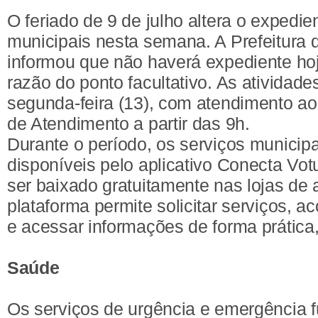
O feriado de 9 de julho altera o expedi
municipais nesta semana. A Prefeitura
informou que não haverá expediente h
razão do ponto facultativo. As atividad
segunda-feira (13), com atendimento ao
de Atendimento a partir das 9h.
Durante o período, os serviços municipa
disponíveis pelo aplicativo Conecta Vo
ser baixado gratuitamente nas lojas de a
plataforma permite solicitar serviços, 
e acessar informações de forma prática,
Saúde
Os serviços de urgência e emergência 