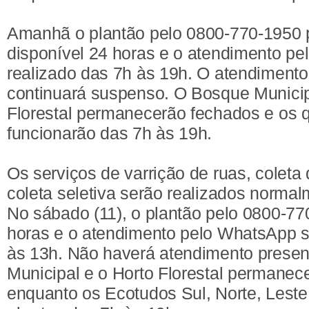
Amanhã o plantão pelo 0800-770-1950
disponível 24 horas e o atendimento p
realizado das 7h às 19h. O atendimento
continuará suspenso. O Bosque Municip
Florestal permanecerão fechados e os 
funcionarão das 7h às 19h.
Os serviços de varrição de ruas, coleta 
coleta seletiva serão realizados normal
No sábado (11), o plantão pelo 0800-77
horas e o atendimento pelo WhatsApp s
às 13h. Não haverá atendimento presen
Municipal e o Horto Florestal permanec
enquanto os Ecotudos Sul, Norte, Leste