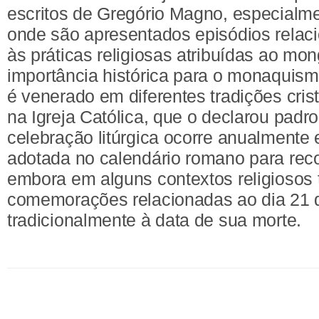
escritos de Gregório Magno, especialme
onde são apresentados episódios relaci
às práticas religiosas atribuídas ao mo
importância histórica para o monaquism
é venerado em diferentes tradições cris
na Igreja Católica, que o declarou padr
celebração litúrgica ocorre anualmente 
adotada no calendário romano para rec
embora em alguns contextos religioso
comemorações relacionadas ao dia 21 
tradicionalmente à data de sua morte.