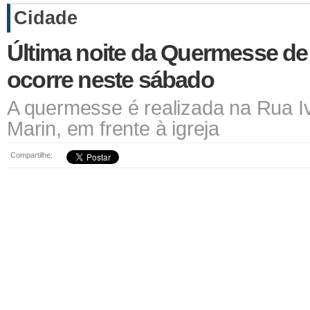
Cidade
Última noite da Quermesse d
ocorre neste sábado
A quermesse é realizada na Rua Iv
Marin, em frente à igreja
Compartilhe: