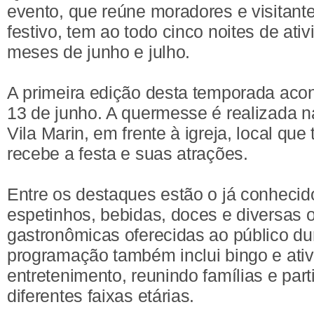
evento, que reúne moradores e visitan
festivo, tem ao todo cinco noites de ati
meses de junho e julho.
A primeira edição desta temporada acon
13 de junho. A quermesse é realizada n
Vila Marin, em frente à igreja, local que
recebe a festa e suas atrações.
Entre os destaques estão o já conhecid
espetinhos, bebidas, doces e diversas 
gastronômicas oferecidas ao público du
programação também inclui bingo e ati
entretenimento, reunindo famílias e part
diferentes faixas etárias.