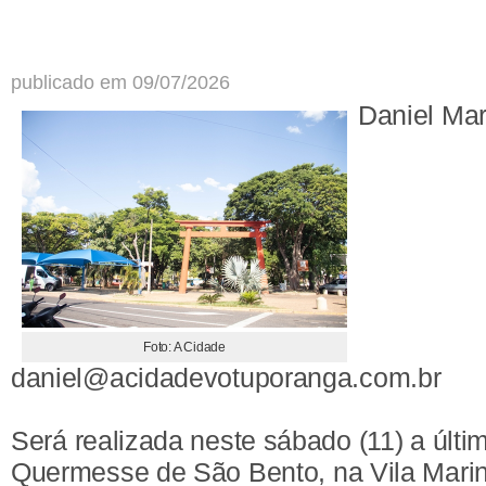
publicado em 09/07/2026
Daniel Ma
Foto: A Cidade
daniel@acidadevotuporanga.com.br
Será realizada neste sábado (11) a últim
Quermesse de São Bento, na Vila Mari