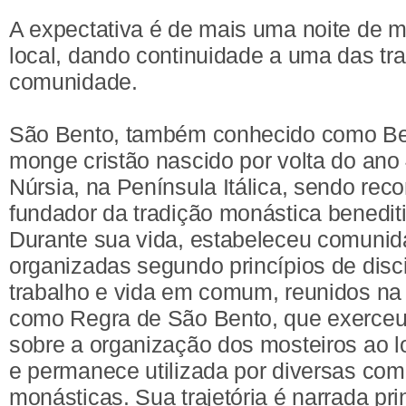
A expectativa é de mais uma noite de 
local, dando continuidade a uma das tra
comunidade.
São Bento, também conhecido como Ben
monge cristão nascido por volta do ano
Núrsia, na Península Itálica, sendo re
fundador da tradição monástica benedit
Durante sua vida, estabeleceu comunid
organizadas segundo princípios de disci
trabalho e vida em comum, reunidos na
como Regra de São Bento, que exerceu 
sobre a organização dos mosteiros ao 
e permanece utilizada por diversas co
monásticas. Sua trajetória é narrada pr