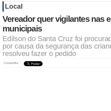
Local
Vereador quer vigilantes nas 
municipais
Edílson do Santa Cruz foi procura
por causa da segurança das crian
resolveu fazer o pedido
Compartilhe: