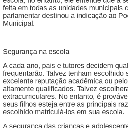
feita em todas as unidades municipais 
parlamentar destinou a indicação ao Po
Municipal.
Segurança na escola
A cada ano, pais e tutores decidem qual
frequentarão. Talvez tenham escolhido 
excelente reputação acadêmica ou pelo
altamente qualificados. Talvez escolher
extracurriculares. No entanto, é prováv
seus filhos esteja entre as principais r
escolhido matriculá-los em sua escola.
A segurança das crianças e adolescente