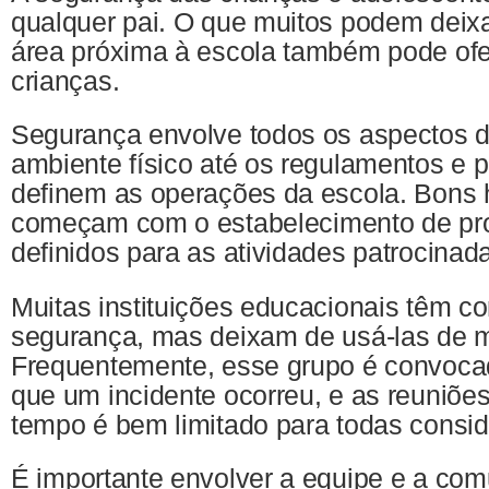
qualquer pai. O que muitos podem deixa
área próxima à escola também pode ofer
crianças.
Segurança envolve todos os aspectos 
ambiente físico até os regulamentos e 
definem as operações da escola. Bons 
começam com o estabelecimento de pr
definidos para as atividades patrocinad
Muitas instituições educacionais têm c
segurança, mas deixam de usá-las de m
Frequentemente, esse grupo é convoca
que um incidente ocorreu, e as reuniões
tempo é bem limitado para todas consi
É importante envolver a equipe e a c