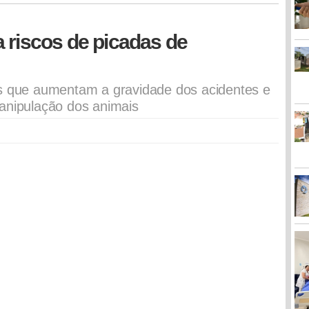
 riscos de picadas de
es que aumentam a gravidade dos acidentes e
anipulação dos animais