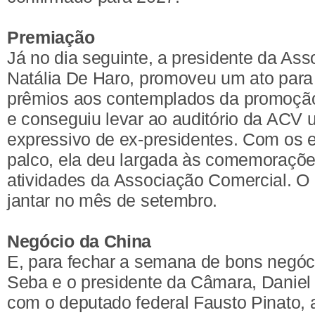
Premiação
Já no dia seguinte, a presidente da As
Natália De Haro, promoveu um ato para
prêmios aos contemplados da promoção
e conseguiu levar ao auditório da ACV
expressivo de ex-presidentes. Com os 
palco, ela deu largada às comemoraçõe
atividades da Associação Comercial. O 
jantar no mês de setembro.
Negócio da China
E, para fechar a semana de bons negóci
Seba e o presidente da Câmara, Daniel
com o deputado federal Fausto Pinato, 