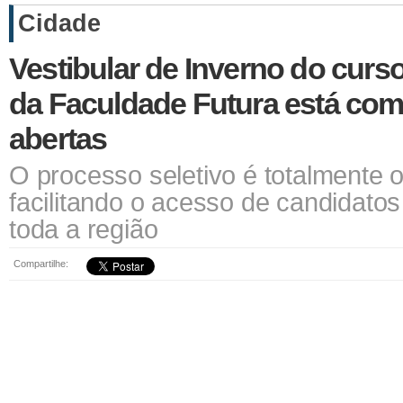
Cidade
Vestibular de Inverno do cur
da Faculdade Futura está com
abertas
O processo seletivo é totalmente on
facilitando o acesso de candidato
toda a região
Compartilhe: