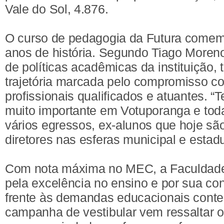
Vale do Sol, 4.876.
O curso de pedagogia da Futura comem
anos de história. Segundo Tiago Moreno
de políticas acadêmicas da instituição, 
trajetória marcada pelo compromisso c
profissionais qualificados e atuantes. “
muito importante em Votuporanga e toda
vários egressos, ex-alunos que hoje sã
diretores nas esferas municipal e estadu
Com nota máxima no MEC, a Faculdade
pela excelência no ensino e por sua co
frente às demandas educacionais cont
campanha de vestibular vem ressaltar