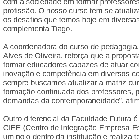
com a sociedade em formar professores
profissão. O nosso curso tem se atuali
os desafios que temos hoje em diversas
complementa Tiago.
A coordenadora do curso de pedagogia, 
Alves de Oliveira, reforça que a proposta
formar educadores capazes de atuar co
inovação e competência em diversos con
sempre buscamos atualizar a matriz curr
formação continuada dos professores, p
demandas da contemporaneidade”, afir
Outro diferencial da Faculdade Futura é
CIEE (Centro de Integração Empresa-E
um polo dentro da instituição e realiza 