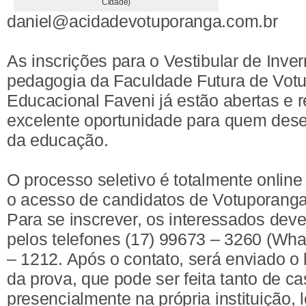
Cidade)
daniel@acidadevotuporanga.com.br
As inscrições para o Vestibular de Inve
pedagogia da Faculdade Futura de Vot
Educacional Faveni já estão abertas e
excelente oportunidade para quem dese
da educação.
O processo seletivo é totalmente online e
o acesso de candidatos de Votuporanga 
Para se inscrever, os interessados dev
pelos telefones (17) 99673 – 3260 (Wha
– 1212. Após o contato, será enviado o l
da prova, que pode ser feita tanto de c
presencialmente na própria instituição, 