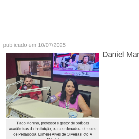
publicado em 10/07/2025
Daniel Ma
Tiago Moreno, professor e gestor de políticas
acadêmicas da instituição, e a coordenadora do curso
de Pedagogia, Elimeire Alves de Oliveira (Foto: A