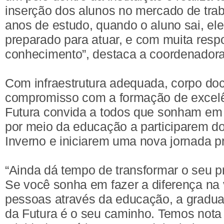
inserção dos alunos no mercado de trab
anos de estudo, quando o aluno sai, ele
preparado para atuar, e com muita resp
conhecimento”, destaca a coordenadora
Com infraestrutura adequada, corpo doc
compromisso com a formação de excelê
Futura convida a todos que sonham em 
por meio da educação a participarem do
Inverno e iniciarem uma nova jornada pr
“Ainda dá tempo de transformar o seu pr
Se você sonha em fazer a diferença na 
pessoas através da educação, a gradu
da Futura é o seu caminho. Temos not