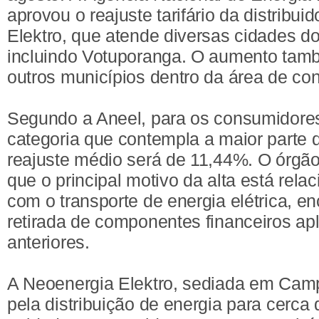
aprovou o reajuste tarifário da distribu
Elektro, que atende diversas cidades do i
incluindo Votuporanga. O aumento tam
outros municípios dentro da área de c
Segundo a Aneel, para os consumidores
categoria que contempla a maior parte d
reajuste médio será de 11,44%. O órgão
que o principal motivo da alta está rela
com o transporte de energia elétrica, en
retirada de componentes financeiros ap
anteriores.
A Neoenergia Elektro, sediada em Camp
pela distribuição de energia para cerca