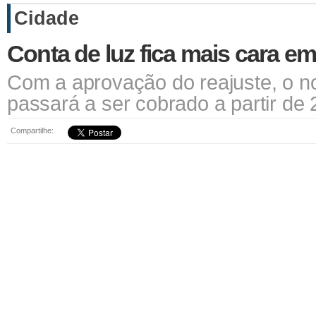
Cidade
Conta de luz fica mais cara e
Com a aprovação do reajuste, o nov
passará a ser cobrado a partir de
Compartilhe: