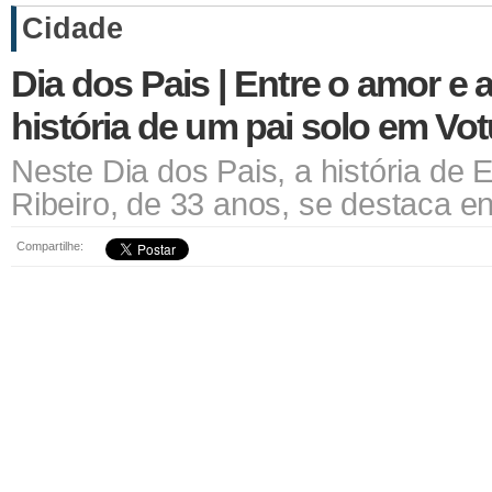
Cidade
Dia dos Pais | Entre o amor e a
história de um pai solo em V
Neste Dia dos Pais, a história de 
Ribeiro, de 33 anos, se destaca en
Compartilhe: