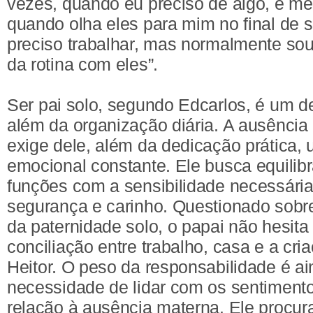
vezes, quando eu preciso de algo, e m
quando olha eles para mim no final de
preciso trabalhar, mas normalmente 
da rotina com eles”.
Ser pai solo, segundo Edcarlos, é um de
além da organização diária. A ausência
exige dele, além da dedicação prática,
emocional constante. Ele busca equilibr
funções com a sensibilidade necessária 
segurança e carinho. Questionado sobre 
da paternidade solo, o papai não hesita
conciliação entre trabalho, casa e a cr
Heitor. O peso da responsabilidade é ai
necessidade de lidar com os sentiment
relação à ausência materna. Ele procura 