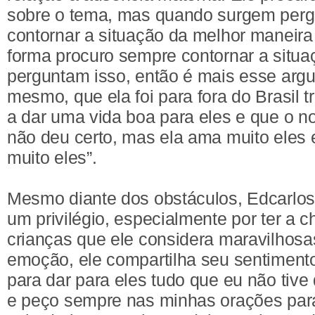
sobre o tema, mas quando surgem pergu
contornar a situação da melhor maneira 
forma procuro sempre contornar a situ
perguntam isso, então é mais esse arg
mesmo, que ela foi para fora do Brasil t
a dar uma vida boa para eles e que o n
não deu certo, mas ela ama muito ele
muito eles”.
Mesmo diante dos obstáculos, Edcarlos 
um privilégio, especialmente por ter a c
crianças que ele considera maravilhosa
emoção, ele compartilha seu sentimento
para dar para eles tudo que eu não tive
e peço sempre nas minhas orações par