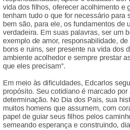
vida dos filhos, oferecer acolhimento e 
tenham tudo o que for necessário para
bem são, para ele, os fundamentos de 
verdadeira. Em suas palavras, ser um b
exemplo de amor, responsabilidade, d
bons e ruins, ser presente na vida dos 
ambiente acolhedor e sempre prestar a
que eles precisam”.
Em meio às dificuldades, Edcarlos seg
propósito. Seu cotidiano é marcado por 
determinação. No Dia dos Pais, sua hist
muitos homens que assumem, com cora
papel de guiar seus filhos pelos caminh
semeando esperança e construindo, dia 