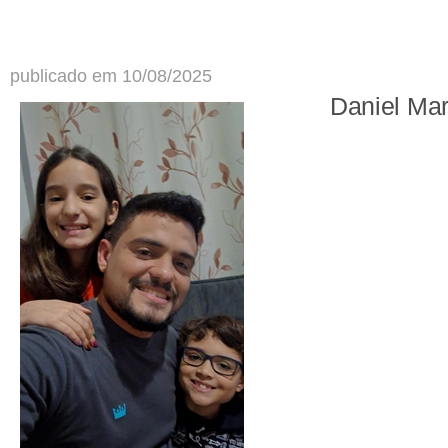
publicado em 10/08/2025
Daniel Ma