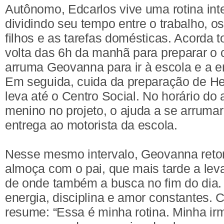
Autônomo, Edcarlos vive uma rotina int
dividindo seu tempo entre o trabalho, 
filhos e as tarefas domésticas. Acorda t
volta das 6h da manhã para preparar o
arruma Geovanna para ir à escola e a en
Em seguida, cuida da preparação de He
leva até o Centro Social. No horário do
menino no projeto, o ajuda a se arruma
entrega ao motorista da escola.
Nesse mesmo intervalo, Geovanna reto
almoça com o pai, que mais tarde a leva
de onde também a busca no fim do dia. 
energia, disciplina e amor constantes
resume: “Essa é minha rotina. Minha ir