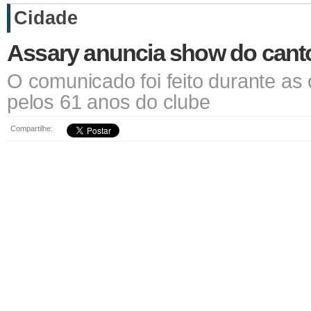
Cidade
Assary anuncia show do cant
O comunicado foi feito durante 
pelos 61 anos do clube
Compartilhe: