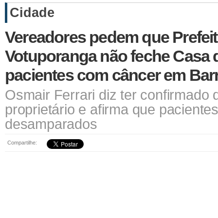
Cidade
Vereadores pedem que Prefeit
Votuporanga não feche Casa 
pacientes com câncer em Bar
Osmair Ferrari diz ter confirmado
proprietário e afirma que paciente
desamparados
Compartilhe: