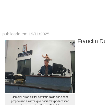
publicado em 19/11/2025
Franclin D
Osmair Ferrari diz ter confirmado decisão com
proprietário e afirma que pacientes podem ficar