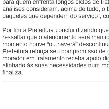
para quem enfrenta longos ciclos de tr
análises consideram, acima de tudo, o
daqueles que dependem do serviço”, c
Por fim a Prefeitura conclui dizendo que
ressaltar que o atendimento será mant
momento houve “ou haverá” descontinui
Prefeitura reforça seu compromisso de 
morador em tratamento receba apoio dig
alinhado às suas necessidades num mo
finaliza.