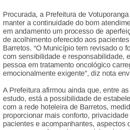
Procurada, a Prefeitura de Votuporanga
manter a continuidade do bom atendime
em andamento um processo de aperfeiç
de acolhimento oferecido aos paciente
Barretos. “O Município tem revisado o 
com sensibilidade e responsabilidade,
pessoa em tratamento oncológico carre
emocionalmente exigente”, diz nota en
A Prefeitura afirmou ainda que, entre a
estudo, está a possibilidade de estabel
com a rede hoteleira de Barretos, medi
proporcionar mais conforto, privacidade
pacientes e acompanhantes, aspectos 