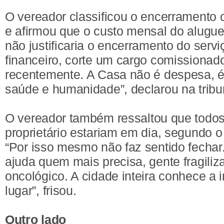
O vereador classificou o encerramento
e afirmou que o custo mensal do aluguel
não justificaria o encerramento do serv
financeiro, corte um cargo comissionado
recentemente. A Casa não é despesa, é
saúde e humanidade”, declarou na tribu
O vereador também ressaltou que todo
proprietário estariam em dia, segundo o 
“Por isso mesmo não faz sentido fechar
ajuda quem mais precisa, gente fragili
oncológico. A cidade inteira conhece a
lugar”, frisou.
Outro lado