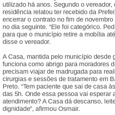
utilizado há anos. Segundo o vereador, o
residência relatou ter recebido da Prefei
encerrar o contrato no fim de novembro
no dia seguinte. “Ele foi categórico. P
para que o município retire a mobília at
disse o vereador.
A Casa, mantida pelo município desde g
funciona como abrigo para moradores 
precisam viajar de madrugada para real
cirurgias e sessões de tratamento em B
Preto. “Tem paciente que sai de casa às
das 5h. Onde essa pessoa vai esperar a
atendimento? A Casa dá descanso, leite
dignidade”, afirmou Osmair.