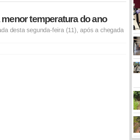
a menor temperatura do ano
ada desta segunda-feira (11), após a chegada