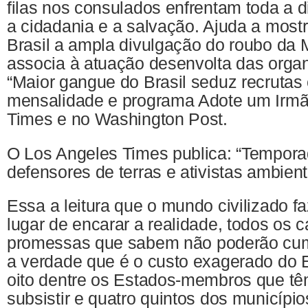
filas nos consulados enfrentam toda a d
a cidadania e a salvação. Ajuda a mostr
Brasil a ampla divulgação do roubo da 
associa à atuação desenvolta das orga
“Maior gangue do Brasil seduz recruta
mensalidade e programa Adote um Irmã
Times e no Washington Post.
O Los Angeles Times publica: “Tempora
defensores de terras e ativistas ambient
Essa a leitura que o mundo civilizado fa
lugar de encarar a realidade, todos os 
promessas que sabem não poderão cum
a verdade que é o custo exagerado do
oito dentre os Estados-membros que têm
subsistir e quatro quintos dos municíp