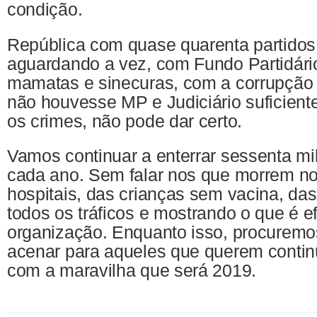
condição.
República com quase quarenta partidos
aguardando a vez, com Fundo Partidári
mamatas e sinecuras, com a corrupção 
não houvesse MP e Judiciário suficient
os crimes, não pode dar certo.
Vamos continuar a enterrar sessenta mi
cada ano. Sem falar nos que morrem no
hospitais, das crianças sem vacina, da
todos os tráficos e mostrando o que é ef
organização. Enquanto isso, procuremo
acenar para aqueles que querem contin
com a maravilha que será 2019.