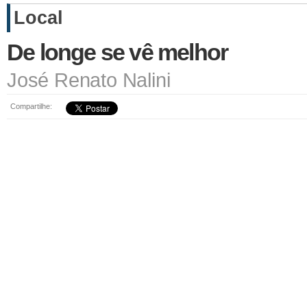
Local
De longe se vê melhor
José Renato Nalini
Compartilhe: