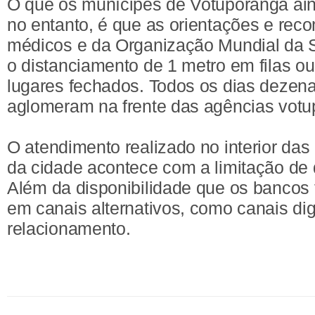
O que os munícipes de Votuporanga ai
no entanto, é que as orientações e re
médicos e da Organização Mundial da
o distanciamento de 1 metro em filas o
lugares fechados. Todos os dias dezen
aglomeram na frente das agências vot
O atendimento realizado no interior das
da cidade acontece com a limitação de d
Além da disponibilidade que os bancos
em canais alternativos, como canais digi
relacionamento.