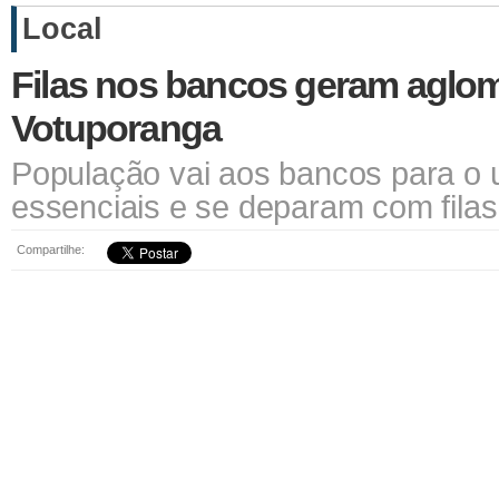
Local
Filas nos bancos geram aglo
Votuporanga
População vai aos bancos para o 
essenciais e se deparam com filas
Compartilhe: