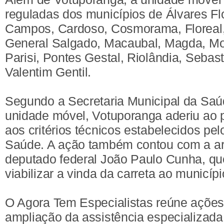
reguladas dos municípios de Álvares Fl
Campos, Cardoso, Cosmorama, Floreal, 
General Salgado, Macaubal, Magda, M
Parisi, Pontes Gestal, Riolândia, Sebast
Valentim Gentil.
Segundo a Secretaria Municipal da Saú
unidade móvel, Votuporanga aderiu ao 
aos critérios técnicos estabelecidos pel
Saúde. A ação também contou com a art
deputado federal João Paulo Cunha, que
viabilizar a vinda da carreta ao municíp
O Agora Tem Especialistas reúne ações
ampliação da assistência especializad