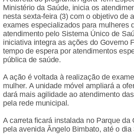
Ministério da Saúde, inicia os atendim
nesta sexta-feira (3) com o objetivo de a
exames especializados para mulheres
atendimento pelo Sistema Único de Sa
iniciativa integra as ações do Governo F
tempo de espera por atendimentos espe
pública de saúde.
A ação é voltada à realização de exam
mulher. A unidade móvel ampliará a ofe
dará mais agilidade ao atendimento das
pela rede municipal.
A carreta ficará instalada no Parque da
pela avenida Ângelo Bimbato, até o dia 