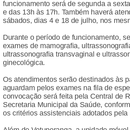
funcionamento será de segunda a sexta-
e das 13h às 17h. Também haverá aten
sábados, dias 4 e 18 de julho, nos mes
Durante o período de funcionamento, se
exames de mamografia, ultrassonograf
ultrassonografia transvaginal e ultrasso
ginecológica.
Os atendimentos serão destinados às p
aguardam pelos exames na fila de espe
convocação será feita pela Central de 
Secretaria Municipal da Saúde, conform
os critérios assistenciais adotados pela
Além de Votuporanga, a unidade móvel 