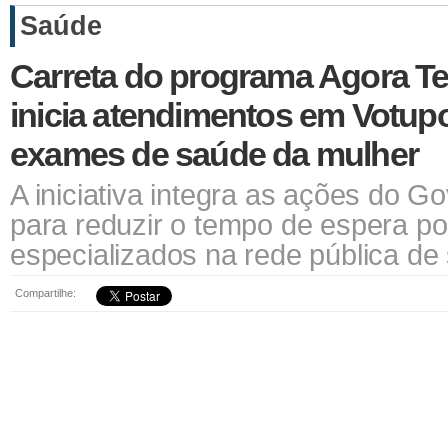
Saúde
Carreta do programa Agora Te
inicia atendimentos em Votup
exames de saúde da mulher
A iniciativa integra as ações do G
para reduzir o tempo de espera p
especializados na rede pública de
Compartilhe: