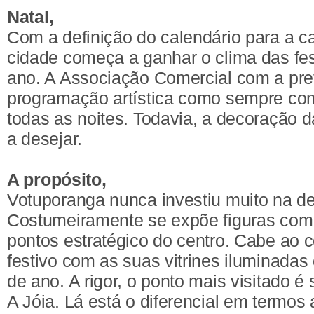
Natal,
Com a definição do calendário para a c
cidade começa a ganhar o clima das fes
ano. A Associação Comercial com a prefe
programação artística como sempre co
todas as noites. Todavia, a decoração d
a desejar.
A propósito,
Votuporanga nunca investiu muito na de
Costumeiramente se expõe figuras com
pontos estratégico do centro. Cabe ao 
festivo com as suas vitrines iluminadas
de ano. A rigor, o ponto mais visitado 
A Jóia. Lá está o diferencial em termos a