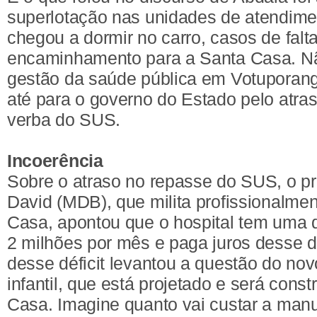
superlotação nas unidades de atendime
chegou a dormir no carro, casos de falt
encaminhamento para a Santa Casa. Não
gestão da saúde pública em Votuporanga
até para o governo do Estado pelo atra
verba do SUS.
Incoerência
Sobre o atraso no repasse do SUS, o pr
David (MDB), que milita profissionalme
Casa, apontou que o hospital tem uma 
2 milhões por mês e paga juros desse d
desse déficit levantou a questão do nov
infantil, que está projetado e será cons
Casa. Imagine quanto vai custar a man