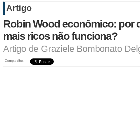
Artigo
Robin Wood econômico: por q
mais ricos não funciona?
Artigo de Graziele Bombonato Del
Compartilhe: