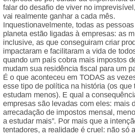
falar do desafio de viver no imprevisíve
vai realmente ganhar a cada mês.
Inquestionavelmente, todas as pessoas
planeta estão ligadas à empresas: as ma
inclusive, as que conseguiram criar pro
impactaram e facilitaram a vida de tod
quando um país cobra mais impostos d
mudam sua residência fiscal para um p
É o que aconteceu em TODAS as vezes
esse tipo de política na história (os qu
estudam menos). E qual a consequênci
empresas são levadas com eles: mais
arrecadação de impostos mensal, meno
a estudar mais”. Por mais que a intençã
tentadores, a realidade é cruel: não só