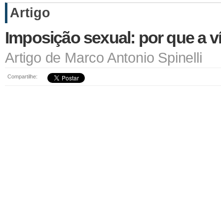
Artigo
Imposição sexual: por que a ví
Artigo de Marco Antonio Spinelli
Compartilhe: