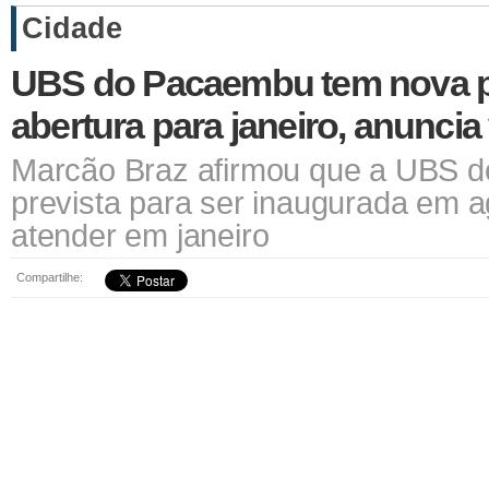
Cidade
UBS do Pacaembu tem nova p
abertura para janeiro, anuncia
Marcão Braz afirmou que a UBS 
prevista para ser inaugurada em 
atender em janeiro
Compartilhe: