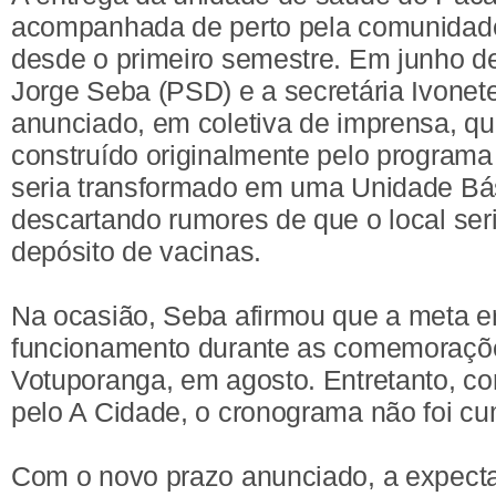
acompanhada de perto pela comunidade
desde o primeiro semestre. Em junho des
Jorge Seba (PSD) e a secretária Ivonet
anunciado, em coletiva de imprensa, qu
construído originalmente pelo programa
seria transformado em uma Unidade Bá
descartando rumores de que o local se
depósito de vacinas.
Na ocasião, Seba afirmou que a meta e
funcionamento durante as comemoraçõe
Votuporanga, em agosto. Entretanto, co
pelo A Cidade, o cronograma não foi cu
Com o novo prazo anunciado, a expecta