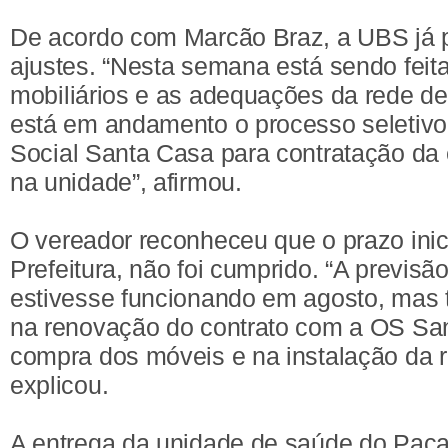
De acordo com Marcão Braz, a UBS já p
ajustes. “Nesta semana está sendo feit
mobiliários e as adequações da rede d
está em andamento o processo seletivo
Social Santa Casa para contratação da 
na unidade”, afirmou.
O vereador reconheceu que o prazo inici
Prefeitura, não foi cumprido. “A previsã
estivesse funcionando em agosto, mas
na renovação do contrato com a OS San
compra dos móveis e na instalação da r
explicou.
A entrega da unidade de saúde do Pac